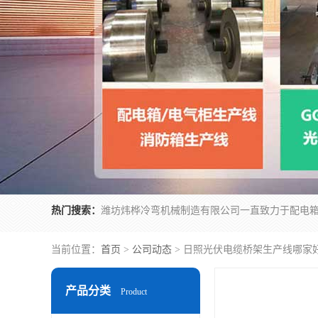
热门搜索：
当前位置：
首页
>
公司动态
> 日照光伏电缆桥架生产线哪家
产品分类
Product