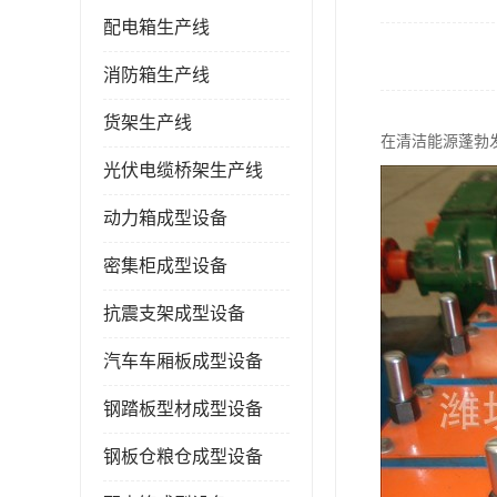
配电箱生产线
消防箱生产线
货架生产线
在清洁能源蓬勃
光伏电缆桥架生产线
动力箱成型设备
密集柜成型设备
抗震支架成型设备
汽车车厢板成型设备
钢踏板型材成型设备
钢板仓粮仓成型设备