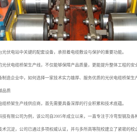
为光伏电站中关键的配套设备，承担着电缆敷设与保护的重要功能。
的光伏电缆桥架生产线，不仅能够保障产品质量，更能提升整体工程的安
备制造企业中，如何选择一家技术实力雄厚、服务优质的光伏电缆桥架生
越品质
电缆桥架生产线供应商，首先需要具备深厚的行业积累和技术底蕴。
科技有限公司为例，该公司自2005年成立以来，一直专注于冷弯型钢及
技术沉淀，公司已通过多项权威认证，并与多所高等院校建立了紧密的校