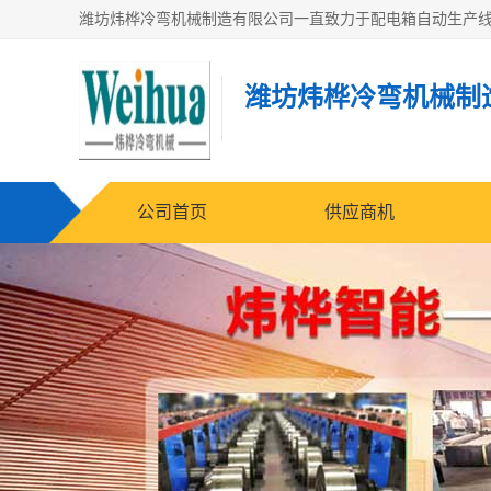
潍坊炜桦冷弯机械制
公司首页
供应商机