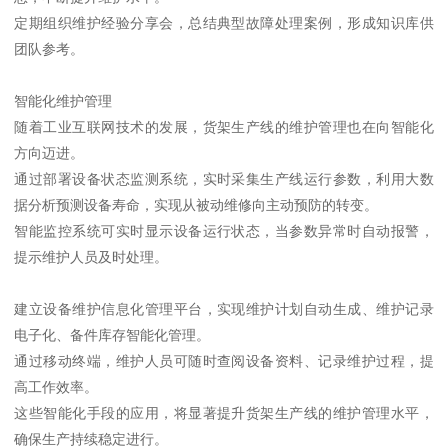
定期组织维护经验分享会，总结典型故障处理案例，形成知识库供
团队参考。
智能化维护管理
随着工业互联网技术的发展，货架生产线的维护管理也在向智能化
方向迈进。
通过部署设备状态监测系统，实时采集生产线运行参数，利用大数
据分析预测设备寿命，实现从被动维修向主动预防的转变。
智能监控系统可实时显示设备运行状态，当参数异常时自动报警，
提示维护人员及时处理。
建立设备维护信息化管理平台，实现维护计划自动生成、维护记录
电子化、备件库存智能化管理。
通过移动终端，维护人员可随时查阅设备资料、记录维护过程，提
高工作效率。
这些智能化手段的应用，将显著提升货架生产线的维护管理水平，
确保生产持续稳定进行。