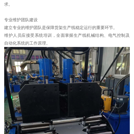
求。
专业维护团队建设
建立专业的维护团队是保障货架生产线稳定运行的重要环节。
维护人员应接受系统培训，全面掌握生产线机械结构、电气控制及
自动化系统的工作原理。