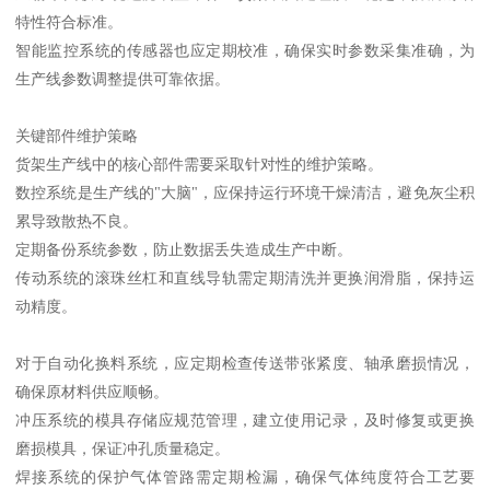
特性符合标准。
智能监控系统的传感器也应定期校准，确保实时参数采集准确，为
生产线参数调整提供可靠依据。
关键部件维护策略
货架生产线中的核心部件需要采取针对性的维护策略。
数控系统是生产线的"大脑"，应保持运行环境干燥清洁，避免灰尘积
累导致散热不良。
定期备份系统参数，防止数据丢失造成生产中断。
传动系统的滚珠丝杠和直线导轨需定期清洗并更换润滑脂，保持运
动精度。
对于自动化换料系统，应定期检查传送带张紧度、轴承磨损情况，
确保原材料供应顺畅。
冲压系统的模具存储应规范管理，建立使用记录，及时修复或更换
磨损模具，保证冲孔质量稳定。
焊接系统的保护气体管路需定期检漏，确保气体纯度符合工艺要