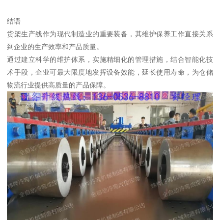
结语
货架生产线作为现代制造业的重要装备，其维护保养工作直接关系
到企业的生产效率和产品质量。
通过建立科学的维护体系，实施精细化的管理措施，结合智能化技
术手段，企业可最大限度地发挥设备效能，延长使用寿命，为仓储
物流行业提供高质量的产品保障。