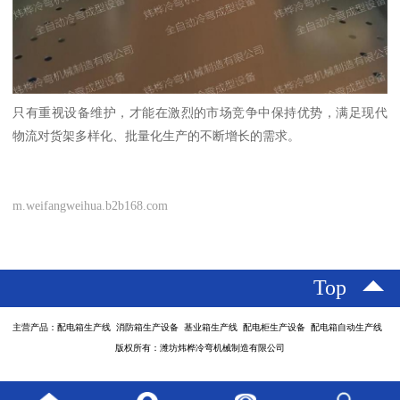
只有重视设备维护，才能在激烈的市场竞争中保持优势，满足现代
物流对货架多样化、批量化生产的不断增长的需求。
m.weifangweihua.b2b168.com
Top
主营产品：配电箱生产线 消防箱生产设备 基业箱生产线 配电柜生产设备 配电箱自动生产线
版权所有：潍坊炜桦冷弯机械制造有限公司