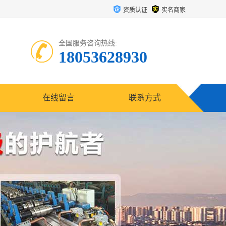
资质认证
实名商家
全国服务咨询热线:
18053628930
在线留言
联系方式