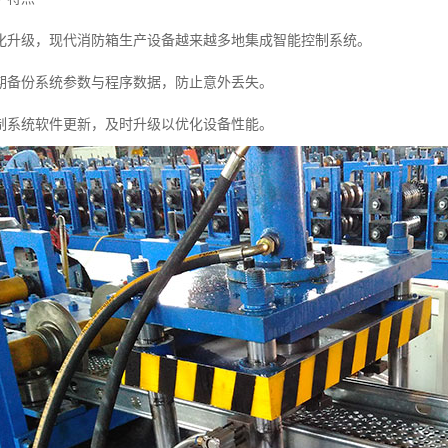
化升级，现代消防箱生产设备越来越多地集成智能控制系统。
期备份系统参数与程序数据，防止意外丢失。
制系统软件更新，及时升级以优化设备性能。