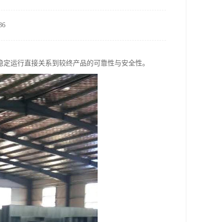
6
稳定运行直接关系到较终产品的可靠性与安全性。