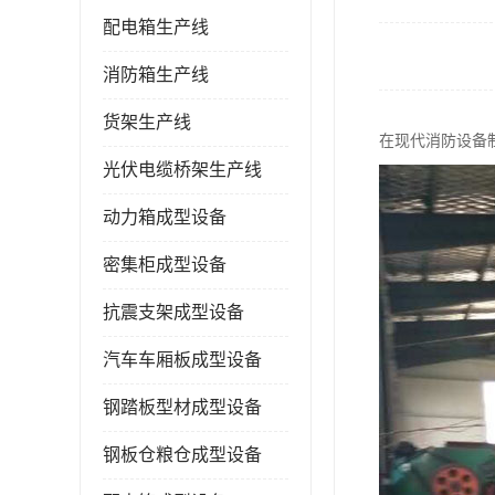
配电箱生产线
消防箱生产线
货架生产线
在现代消防设备
光伏电缆桥架生产线
动力箱成型设备
密集柜成型设备
抗震支架成型设备
汽车车厢板成型设备
钢踏板型材成型设备
钢板仓粮仓成型设备