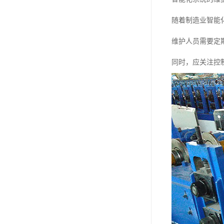
随着制造业智能
维护人员需要定
同时，应关注控