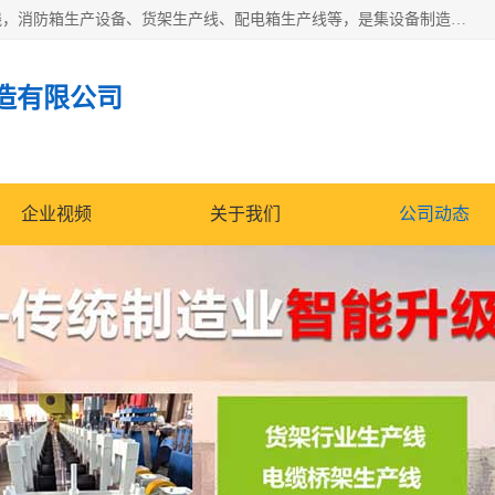
潍坊炜桦冷弯机械制造有限公司一直致力于配电箱自动生产线，消防箱生产设备、货架生产线、配电箱生产线等，是集设备制造、模具加工、技术开发于一体的综合性机械制造高科技民营企业。
造有限公司
企业视频
关于我们
公司动态