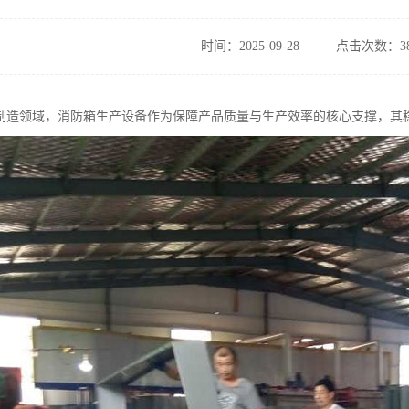
时间：2025-09-28
点击次数：38
制造领域，消防箱生产设备作为保障产品质量与生产效率的核心支撑，其