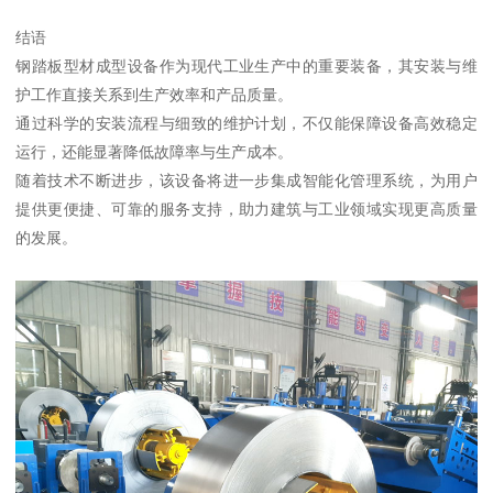
结语
钢踏板型材成型设备作为现代工业生产中的重要装备，其安装与维
护工作直接关系到生产效率和产品质量。
通过科学的安装流程与细致的维护计划，不仅能保障设备高效稳定
运行，还能显著降低故障率与生产成本。
随着技术不断进步，该设备将进一步集成智能化管理系统，为用户
提供更便捷、可靠的服务支持，助力建筑与工业领域实现更高质量
的发展。