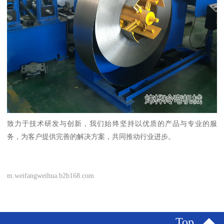
致力于技术研发与创新，我们始终坚持以优质的产品与专业的服
务，为客户提供完善的解决方案，共同推动行业进步。
m.weifangweihua.b2b168.com
Top