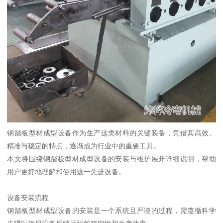
钢踏板型材成型设备作为生产这类材料的关键装备，凭借其高效、
精准与稳定的特点，逐渐成为行业中的重要工具。
本文将围绕钢踏板型材成型设备的安装与维护展开详细说明，帮助
用户更好地理解和使用这一先进设备。
设备安装流程
钢踏板型材成型设备的安装是一个系统且严谨的过程，需遵循科学