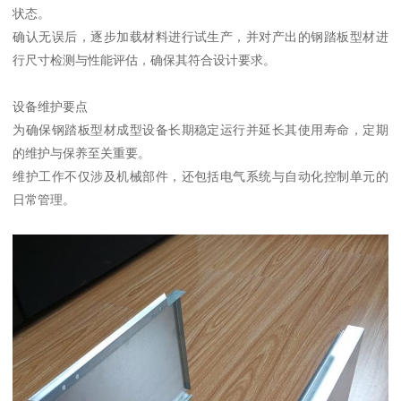
状态。
确认无误后，逐步加载材料进行试生产，并对产出的钢踏板型材进
行尺寸检测与性能评估，确保其符合设计要求。
设备维护要点
为确保钢踏板型材成型设备长期稳定运行并延长其使用寿命，定期
的维护与保养至关重要。
维护工作不仅涉及机械部件，还包括电气系统与自动化控制单元的
日常管理。