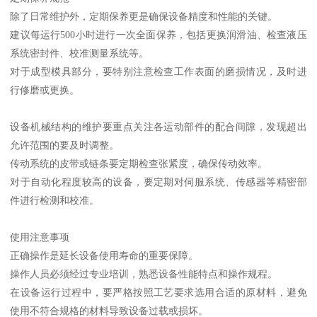
除了日常维护外，定期保养更是确保设备精度和性能的关键。
建议每运行500小时进行一次全面保养，包括更换润滑油、检查液压
系统密封件、校准测量系统等。
对于成型模具部分，要特别注意检查工作表面的磨损情况，及时进
行修磨或更换。
设备机械结构的维护要重点关注各运动部件的配合间隙，发现超出
允许范围的要及时调整。
传动系统的皮带或链条要定期检查张紧度，确保传动效率。
对于自动化程度较高的设备，要定期对伺服系统、传感器等精密部
件进行检测和校准。
使用注意事项
正确操作是延长设备使用寿命的重要保障。
操作人员必须经过专业培训，熟悉设备性能特点和操作规程。
在设备运行过程中，要严格按照工艺要求选用合适的原材料，避免
使用不符合规格的材料导致设备过载或损坏。