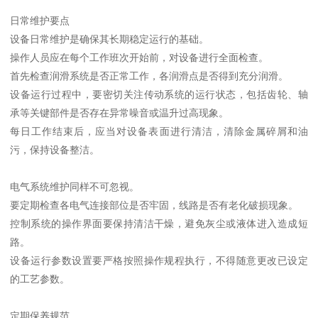
日常维护要点
设备日常维护是确保其长期稳定运行的基础。
操作人员应在每个工作班次开始前，对设备进行全面检查。
首先检查润滑系统是否正常工作，各润滑点是否得到充分润滑。
设备运行过程中，要密切关注传动系统的运行状态，包括齿轮、轴
承等关键部件是否存在异常噪音或温升过高现象。
每日工作结束后，应当对设备表面进行清洁，清除金属碎屑和油
污，保持设备整洁。
电气系统维护同样不可忽视。
要定期检查各电气连接部位是否牢固，线路是否有老化破损现象。
控制系统的操作界面要保持清洁干燥，避免灰尘或液体进入造成短
路。
设备运行参数设置要严格按照操作规程执行，不得随意更改已设定
的工艺参数。
定期保养规范