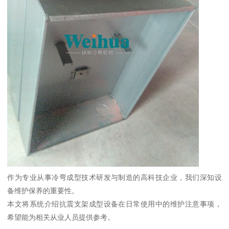
作为专业从事冷弯成型技术研发与制造的高科技企业，我们深知设
备维护保养的重要性。
本文将系统介绍抗震支架成型设备在日常使用中的维护注意事项，
希望能为相关从业人员提供参考。