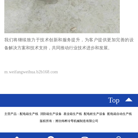
我们将继续致力于技术创新和服务提升，为客户提供更加完善的设
备解决方案和技术支持，共同推动行业技术进步和发展。
m.weifangweihua.b2b168.com
Top
主营产品：配电箱生产线 消防箱生产设备 基业箱生产线 配电柜生产设备 配电箱自动生产线
版权所有：潍坊炜桦冷弯机械制造有限公司