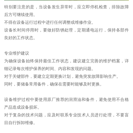
特别要注意的是，当设备发生异常时，应立即停机检查，排除故障
后方可继续使用。
不得在设备运行过程中进行任何调整或维修作业。
设备长时间停用时，要做好防锈处理，定期通电运行，保持各部件
良好的工作状态。
专业维护建议
为确保设备始终保持最佳工作状态，建议建立完善的维护档案，详
细记录每次维护保养的时间、内容和发现的问题。
对于关键部件，要建立定期更换计划，避免突发故障影响生产。
同时，要储备常用备件，确保在需要时能够及时更换。
设备维护过程中要使用原厂推荐的润滑油和备件，避免使用不合格
产品造成设备损坏。
对于复杂的技术问题，应及时联系专业技术人员进行处理，不要盲
目自行拆卸维修。