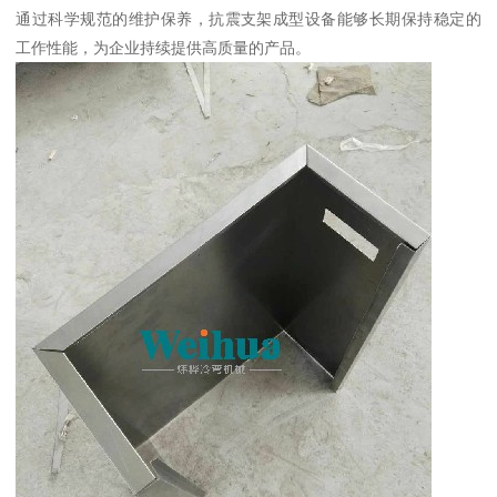
通过科学规范的维护保养，抗震支架成型设备能够长期保持稳定的
工作性能，为企业持续提供高质量的产品。