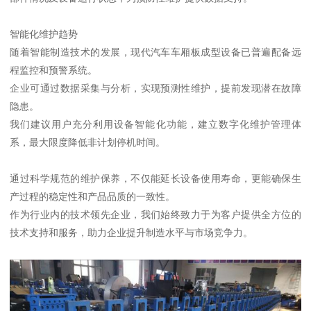
智能化维护趋势
随着智能制造技术的发展，现代汽车车厢板成型设备已普遍配备远
程监控和预警系统。
企业可通过数据采集与分析，实现预测性维护，提前发现潜在故障
隐患。
我们建议用户充分利用设备智能化功能，建立数字化维护管理体
系，最大限度降低非计划停机时间。
通过科学规范的维护保养，不仅能延长设备使用寿命，更能确保生
产过程的稳定性和产品品质的一致性。
作为行业内的技术领先企业，我们始终致力于为客户提供全方位的
技术支持和服务，助力企业提升制造水平与市场竞争力。