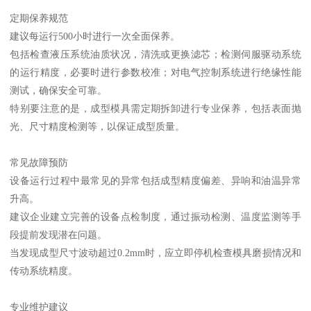
定期保养规范
建议每运行500小时进行一次全面保养。
包括检查液压系统油质状况，清洗或更换滤芯；检测伺服驱动系统
的运行精度，必要时进行参数校准；对电气控制系统进行绝缘性能
测试，确保安全可靠。
特别要注意的是，成型模具需定期拆卸进行专业保养，包括表面抛
光、尺寸精度检测等，以保证成型质量。
常见故障预防
设备运行过程中最常见的异常包括成型精度偏差、异响和油温异常
升高。
建议企业建立完善的设备点检制度，通过振动检测、温度监测等手
段提前发现潜在问题。
当发现成型尺寸波动超过0.2mm时，应立即停机检查模具磨损情况和
传动系统精度。
专业维护建议