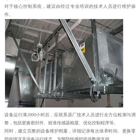
对于核心控制系统，建议由经过专业培训的技术人员进行维护操
作。
设备运行满2000小时后，应联系原厂技术人员进行全方位检测与调
整，包括更换密封件、校准传感器精度、优化控制程序等。
同时，建立完整的设备维护档案，详细记录每次保养时间、更换零
部件情况及设备运行状态，为预防性维护提供数据支持。