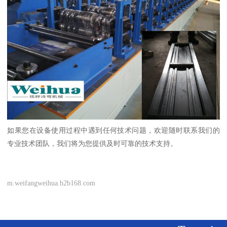
如果您在设备使用过程中遇到任何技术问题，欢迎随时联系我们的
专业技术团队，我们将为您提供及时可靠的技术支持。
m.weifangweihua.b2b168.com