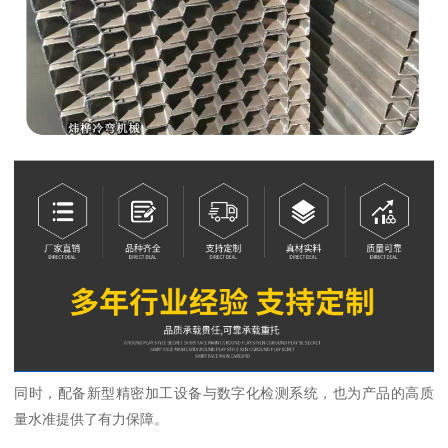
同时，配备新型精密加工设备与数字化检测系统，也为产品的高质
量水准提供了有力保障。