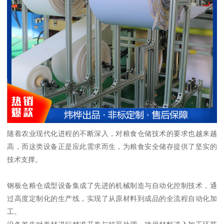
随着农业现代化进程的不断深入，对粮食仓储技术的要求也越来越
高，而这类设备正是应此需求而生，为粮食安全储存提供了坚实的
技术支撑。
钢板仓粮仓成型设备集成了先进的机械制造与自动化控制技术，通
过高度定制化的生产线，实现了从原材料到成品的全流程自动化加
工。