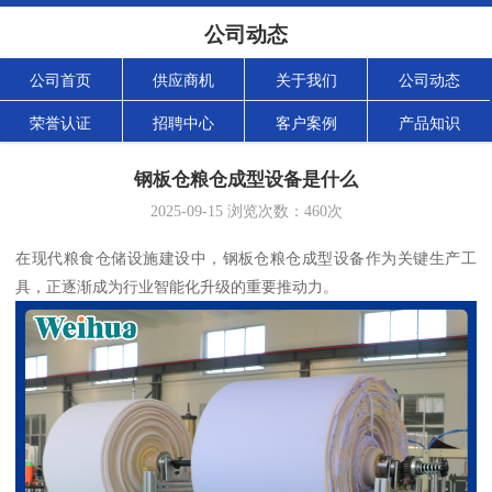
公司动态
公司首页
供应商机
关于我们
公司动态
荣誉认证
招聘中心
客户案例
产品知识
钢板仓粮仓成型设备是什么
2025-09-15
浏览次数：
460
次
在现代粮食仓储设施建设中，钢板仓粮仓成型设备作为关键生产工
具，正逐渐成为行业智能化升级的重要推动力。