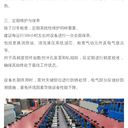
热。
三、定期维护与保养
除了日常检查，定期系统性维护同样重要。
建议每运行500小时左右对设备进行一次全面保养。
包括更换润滑油、清洗液压系统滤芯、检查气动元件及电气接点
等。
对于高精度部件如数控冲孔装置和轧辊组，应定期进行精度校准，
确保其始终处于最佳工作状态。
设备长期停用时，需对关键部位进行防锈处理，电气部分应做好防
潮措施，避免环境因素导致设备性能下降。