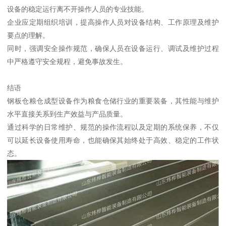
设备的稳定运行离不开操作人员的专业技能。
企业应定期组织培训，提高操作人员对设备结构、工作原理及维护
要点的理解。
同时，强调安全操作规范，确保人员在设备运行、调试及维护过程
中严格遵守安全规程，避免事故发生。
结语
钢板仓粮仓成型设备作为粮食仓储行业的重要装备，其性能与维护
水平直接关系到生产效益与产品质量。
通过科学的日常维护、规范的操作流程以及定期的系统保养，不仅
可以延长设备使用寿命，也能确保其始终处于高效、稳定的工作状
态。