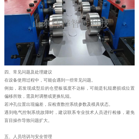
四、常见问题及处理建议
在设备使用过程中，可能会遇到一些常见问题。
例如，若发现成型后的仓壁板弧度不达标，可能是轧辊磨损或位置
偏移所致，需及时调整或更换轧辊。
若冲孔位置出现偏差，应检查数控系统参数及模具状态。
遇到电气控制系统故障时，建议联系专业技术人员进行检修，避免
盲目操作导致问题扩大。
五、人员培训与安全管理