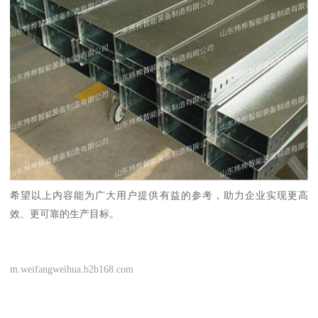
希望以上内容能为广大用户提供有益的参考，助力企业实现更高
效、更可靠的生产目标。
m.weifangweihua.b2b168.com