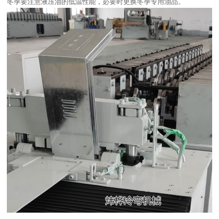
冬季要注意液压油的低温性能，必要时更换冬季专用油品。