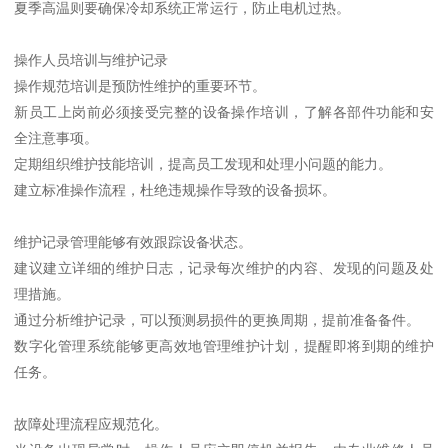
夏季高温则要确保冷却系统正常运行，防止电机过热。
操作人员培训与维护记录
操作规范培训是预防性维护的重要环节。
新员工上岗前必须接受完整的设备操作培训，了解各部件功能和安
全注意事项。
定期组织维护技能培训，提高员工发现和处理小问题的能力。
建立标准操作流程，杜绝违规操作导致的设备损坏。
维护记录管理能够有效跟踪设备状态。
建议建立详细的维护日志，记录每次维护的内容、发现的问题及处
理措施。
通过分析维护记录，可以预测易损件的更换周期，提前准备备件。
数字化管理系统能够更高效地管理维护计划，提醒即将到期的维护
任务。
故障处理流程应规范化。