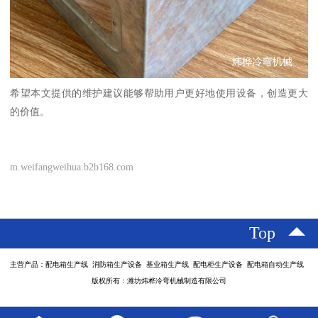
希望本文提供的维护建议能够帮助用户更好地使用设备，创造更大
的价值。
m.weifangweihua.b2b168.com
Top
主营产品：配电箱生产线 消防箱生产设备 基业箱生产线 配电柜生产设备 配电箱自动生产线
版权所有：潍坊炜桦冷弯机械制造有限公司