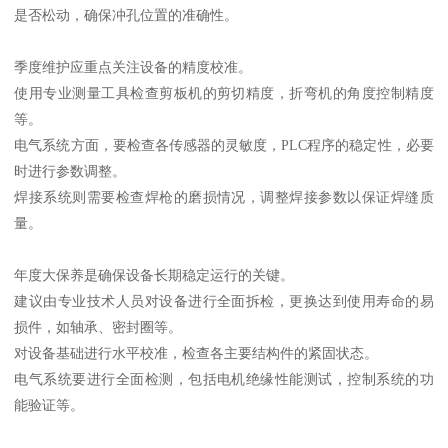
是否松动，确保冲孔位置的准确性。
季度维护应重点关注设备的精度校准。
使用专业测量工具检查剪板机的剪切精度，折弯机的角度控制精度
等。
电气系统方面，要检查各传感器的灵敏度，PLC程序的稳定性，必要
时进行参数调整。
焊接系统则需要检查焊枪的磨损情况，调整焊接参数以保证焊缝质
量。
年度大保养是确保设备长期稳定运行的关键。
建议由专业技术人员对设备进行全面拆检，更换达到使用寿命的易
损件，如轴承、密封圈等。
对设备基础进行水平校准，检查各主要结构件的紧固状态。
电气系统要进行全面检测，包括电机绝缘性能测试，控制系统的功
能验证等。