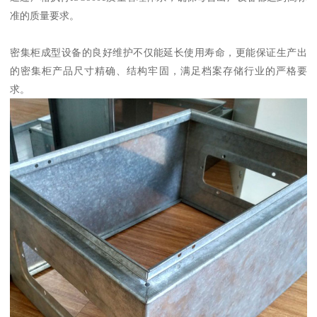
准的质量要求。
密集柜成型设备的良好维护不仅能延长使用寿命，更能保证生产出
的密集柜产品尺寸精确、结构牢固，满足档案存储行业的严格要
求。