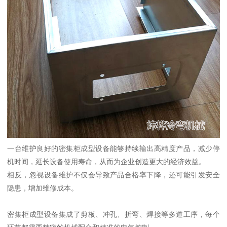
一台维护良好的密集柜成型设备能够持续输出高精度产品，减少停
机时间，延长设备使用寿命，从而为企业创造更大的经济效益。
相反，忽视设备维护不仅会导致产品合格率下降，还可能引发安全
隐患，增加维修成本。
密集柜成型设备集成了剪板、冲孔、折弯、焊接等多道工序，每个