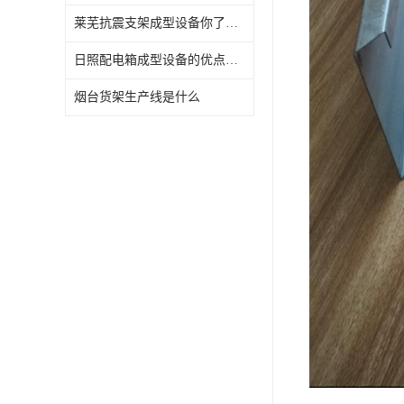
莱芜抗震支架成型设备你了解吗
日照配电箱成型设备的优点和缺点
烟台货架生产线是什么