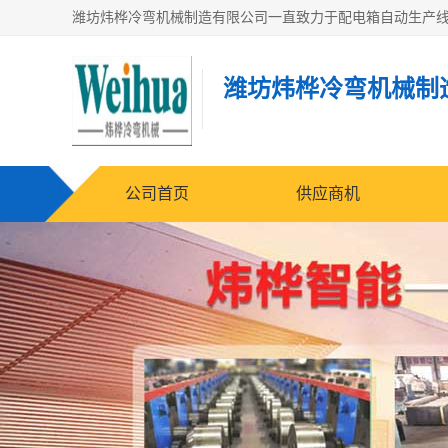
潍坊炜桦冷弯机械制
公司首页
供应商机