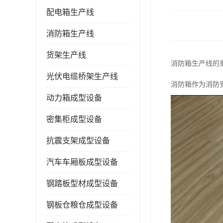
配电箱生产线
消防箱生产线
货架生产线
消防箱生产线的
光伏电缆桥架生产线
消防箱作为消防
动力箱成型设备
密集柜成型设备
抗震支架成型设备
汽车车厢板成型设备
钢踏板型材成型设备
钢板仓粮仓成型设备