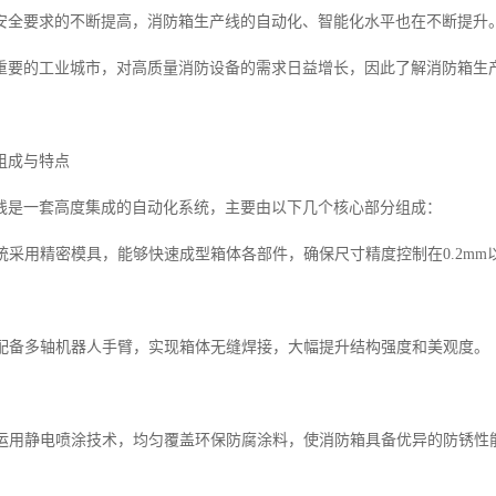
安全要求的不断提高，消防箱生产线的自动化、智能化水平也在不断提升
重要的工业城市，对高质量消防设备的需求日益增长，因此了解消防箱生
组成与特点
线是一套高度集成的自动化系统，主要由以下几个核心部分组成：
系统采用精密模具，能够快速成型箱体各部件，确保尺寸精度控制在0.2mm
单元配备多轴机器人手臂，实现箱体无缝焊接，大幅提升结构强度和美观度。
系统运用静电喷涂技术，均匀覆盖环保防腐涂料，使消防箱具备优异的防锈性