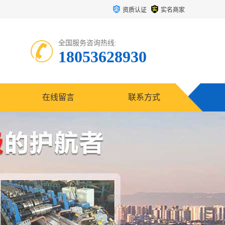
资质认证
实名商家
全国服务咨询热线:
18053628930
在线留言
联系方式