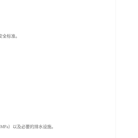
安全标准。
6MPa）以及必要的排水设施。