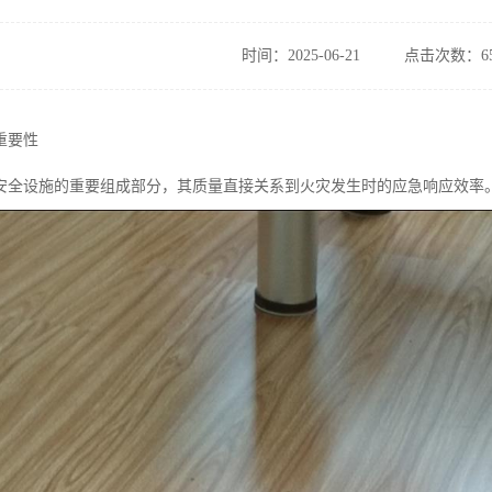
时间：2025-06-21
点击次数：65
重要性
安全设施的重要组成部分，其质量直接关系到火灾发生时的应急响应效率