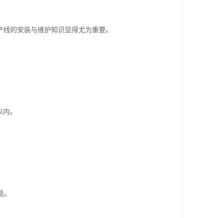
。
产线的安装与维护知识显得尤为重要。
以内。
能。