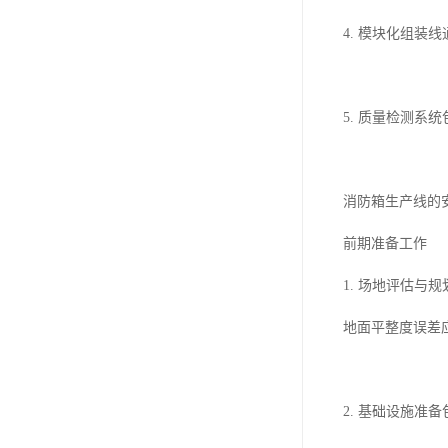
4. 模块化组
5. 质量检测
消防箱生产线的
前期准备工作
1. 场地评估
地面平整度误差应
2. 基础设施准