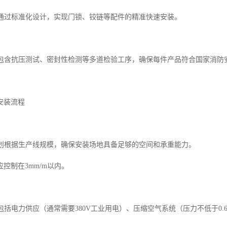
装线通过标准化设计，实现门锁、铰链等配件的精准快速安装。
系统包含抗压测试、密封性检测等多道检验工序，确保每件产品符合国家消防
安装流程
与规划根据生产线规模，确保安装场地具备足够的空间和承重能力。
控制在3mm/m以内。
备包括电力供应（通常需要380V工业用电）、压缩空气系统（压力不低于0.